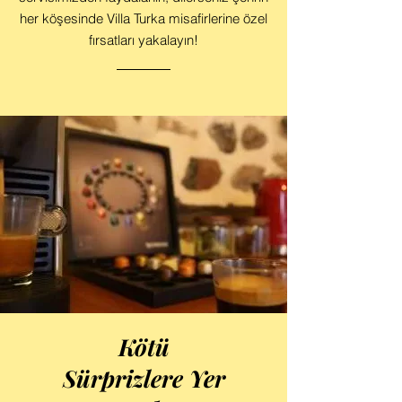
her köşesinde Villa Turka misafirlerine özel
fırsatları yakalayın!
Kötü
Sürprizlere Yer