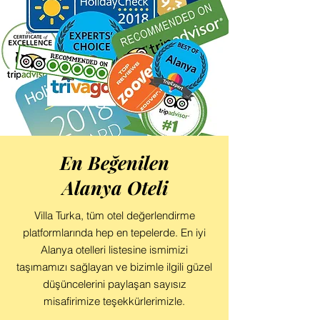
En Beğenilen
Alanya Oteli
Villa Turka, tüm otel değerlendirme
platformlarında hep en tepelerde. En iyi
Alanya otelleri listesine ismimizi
taşımamızı sağlayan ve bizimle ilgili güzel
düşüncelerini paylaşan sayısız
misafirimize teşekkürlerimizle.