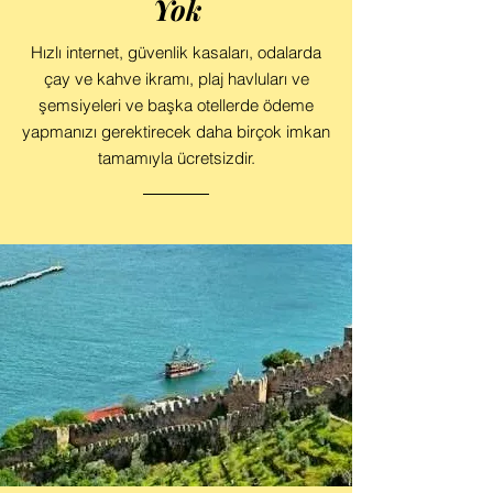
Yok
Hızlı internet, güvenlik kasaları, odalarda
çay ve kahve ikramı, plaj havluları ve
şemsiyeleri ve başka otellerde ödeme
yapmanızı gerektirecek daha birçok imkan
tamamıyla ücretsizdir.