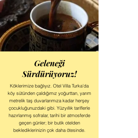
Geleneği
Sürdürüyoruz!
Köklerimize bağlıyız. Otel Villa Turka’da
köy sütünden çaldığımız yoğurttan, yarım
metrelik taş duvarlarımıza kadar herşey
çocukluğunuzdaki gibi. Yüzyıllık tariflerle
hazırlanmış sofralar, tarihi bir atmosferde
geçen günler; bir butik otelden
beklediklerinizin çok daha ötesinde.