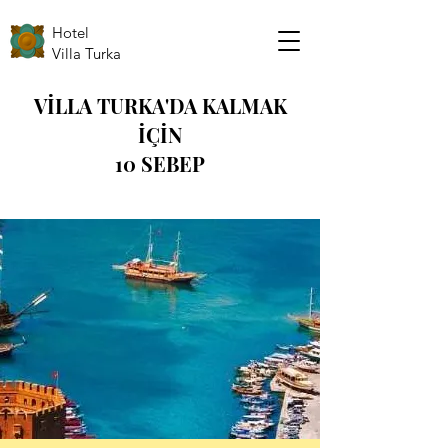
Hotel
Villa Turka
VİLLA TURKA'DA KALMAK
İÇİN
10 SEBEP