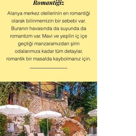
Romantiğiz
Alanya merkez otellerinin en romantiği
olarak bilinmemizin bir sebebi var.
Buranın havasında da suyunda da
romantizm var. Mavi ve yeşilin iç içe
geçtiği manzaramızdan şirin
odalarımıza kadar tüm detaylar,
romantik bir masalda kaybolmanız için.