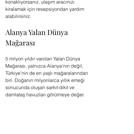
konaklıyorsanız, ulaşım aracınızı 
kiralamak için resepsiyondan yardım 
alabilirsiniz.
Alanya Yalan Dünya 
Mağarası
5 milyon yıldır varolan Yalan Dünya 
Mağarası, yalnızca Alanya’nın değil, 
Türkiye’nin de en yaşlı mağaralarından 
biri. Doğanın milyonlarca yıllık emeği 
sonucunda oluşan sarkıt-dikit ve 
damlataş havuzları görülmeye değer. 