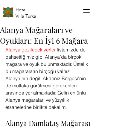
Hotel
Villa Turka
Alanya Mağaraları ve
Oyukları: En İyi 6 Mağara
Alanya gezilecek yerler
 listemizde 
de 
bahsettiğimiz gibi Alanya’da birçok 
mağara ve oyuk bulunmaktadır. Üstelik 
bu mağaraların birçoğu yalnız 
Alanya’nın değil, Akdeniz Bölgesi’nin 
de mutlaka görülmesi gerekenleri 
arasında yer almaktadır. Gelin en ünlü 
Alanya mağaraları ve yüzyıllık 
efsanelerine birlikte bakalım.
Alanya Damlataş Mağarası