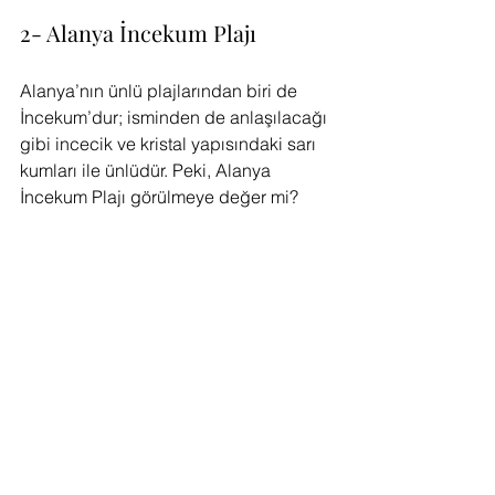
2- Alanya İncekum Plajı
Alanya’nın ünlü plajlarından biri de 
İncekum’dur; isminden de anlaşılacağı 
gibi incecik ve kristal yapısındaki sarı 
kumları ile ünlüdür. Peki, Alanya 
İncekum Plajı görülmeye değer mi?