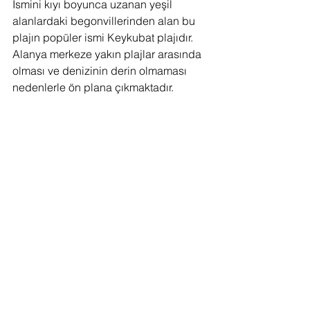
İsmini kıyı boyunca uzanan yeşil 
alanlardaki begonvillerinden alan bu 
plajın popüler ismi Keykubat plajıdır. 
Alanya merkeze yakın plajlar arasında 
olması ve denizinin derin olmaması 
nedenlerle ön plana çıkmaktadır.