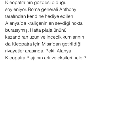
Kleopatra’nın gözdesi olduğu 
söyleniyor. Roma generali Anthony 
tarafından kendine hediye edilen 
Alanya’da kraliçenin en sevdiği nokta 
burasıymış. Hatta plaja ününü 
kazandıran uzun ve incecik kumlarının 
da Kleopatra için Mısır’dan getirildiği 
rivayetler arasında. Peki, Alanya 
Kleopatra Plajı’nın artı ve eksileri neler?