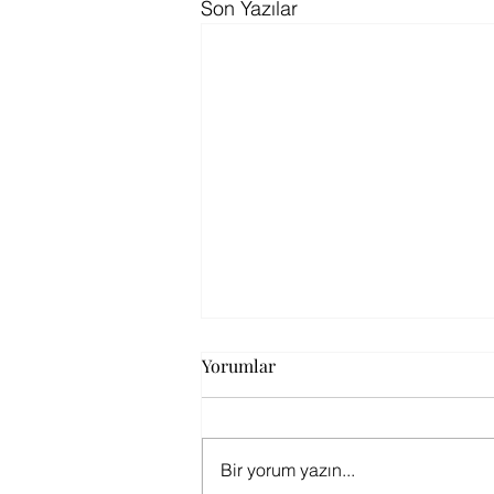
Son Yazılar
Yorumlar
Bir yorum yazın...