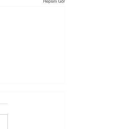
Hepsini Gör