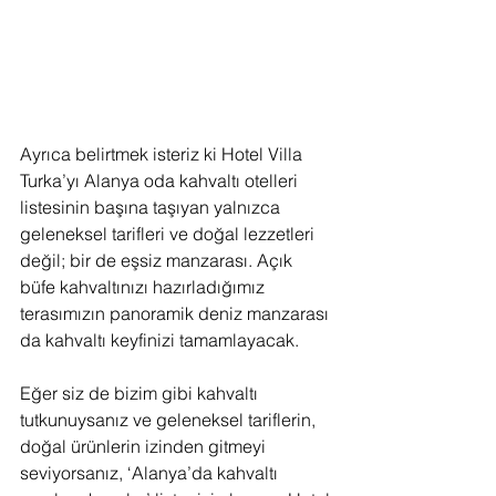
Ayrıca belirtmek isteriz ki Hotel Villa 
Turka’yı Alanya oda kahvaltı otelleri 
listesinin başına taşıyan yalnızca 
geleneksel tarifleri ve doğal lezzetleri 
değil; bir de eşsiz manzarası. Açık 
büfe kahvaltınızı hazırladığımız 
terasımızın panoramik deniz manzarası 
da kahvaltı keyfinizi tamamlayacak.
Eğer siz de bizim gibi kahvaltı 
tutkunuysanız ve geleneksel tariflerin, 
doğal ürünlerin izinden gitmeyi 
seviyorsanız, ‘Alanya’da kahvaltı 